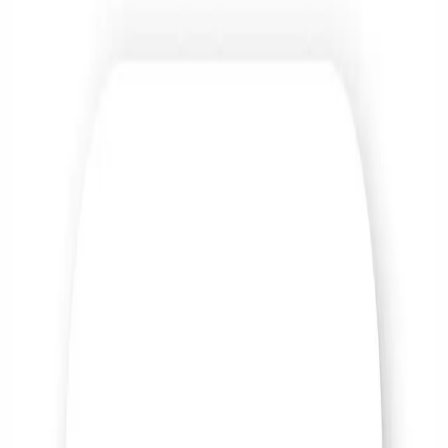
서울
경기
인천
강원
충청
경상
전라
제주
캠핑정보
테마 캠핑
캠핑장 소식
고객센터