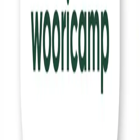
일반야영장
거창군
밤하늘의 별자리를 보며 산골체험을 할 수 있는 캠핑장
📍
경남 거창군
자세히 →
가야산백운오토캠핑장
일반야영장
성주군
계곡과 숲에 가야산뷰가 좋으며 특히 가을 단풍이 백미입니다.
📍
경북 성주군
자세히 →
거창 국민여가캠핑장
자동차야영장
거창군
덕유산 청정 숲과 월성계곡 인근에서 천체 관측과 과학 체험을
함께 즐기는 가족 체험형 캠핑장